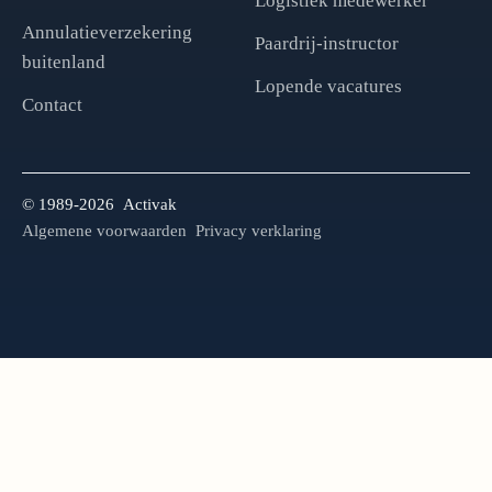
Logistiek medewerker
Annulatieverzekering
Paardrij-instructor
buitenland
Lopende vacatures
Contact
© 1989-2026 Activak
Algemene voorwaarden
Privacy verklaring