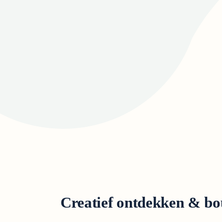
Creatief ontdekken & b