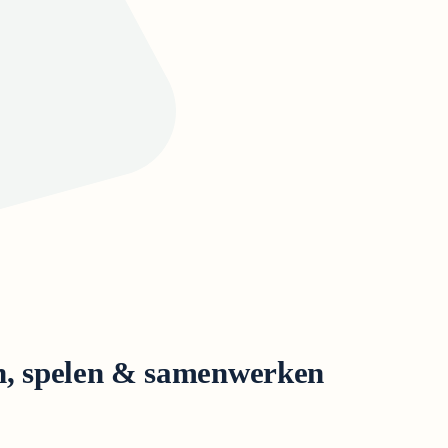
, spelen & samenwerken