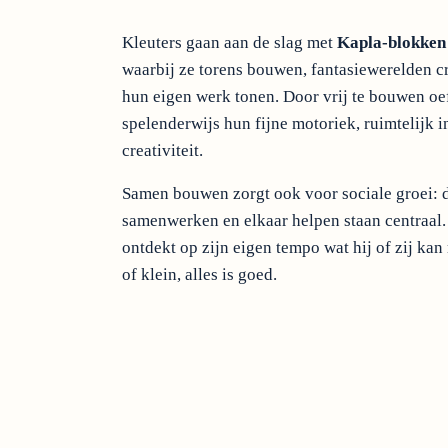
Kleuters gaan aan de slag met
Kapla-blokken 
waarbij ze torens bouwen, fantasiewerelden cr
hun eigen werk tonen. Door vrij te bouwen oe
spelenderwijs hun fijne motoriek, ruimtelijk i
creativiteit.
Samen bouwen zorgt ook voor sociale groei: d
samenwerken en elkaar helpen staan centraal.
ontdekt op zijn eigen tempo wat hij of zij k
of klein, alles is goed.