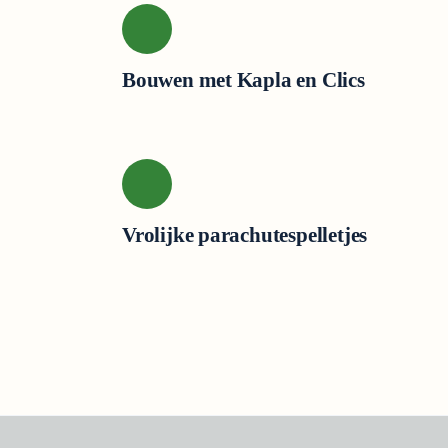
Bouwen met Kapla en Clics
Vrolijke parachutespelletjes